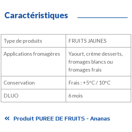
Caractéristiques
Type de produits
FRUITS JAUNES
Applications fromagères
Yaourt, crème desserts,
fromages blancs ou
fromages frais
Conservation
Frais : +5°C / 10°C
DLUO
6 mois
Produit PUREE DE FRUITS - Ananas