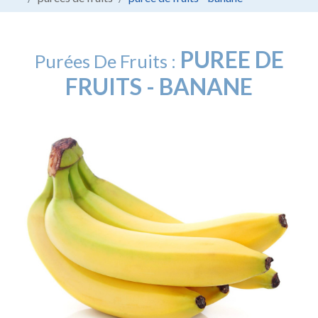
PUREE DE
Purées De Fruits :
FRUITS - BANANE