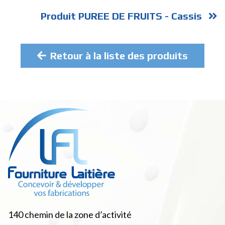
Produit PUREE DE FRUITS - Cassis
Retour à la liste des produits
140 chemin de la zone d’activité