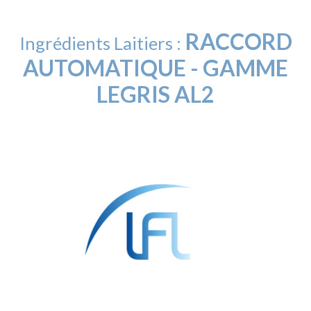
RACCORD
Ingrédients Laitiers :
AUTOMATIQUE - GAMME
LEGRIS AL2