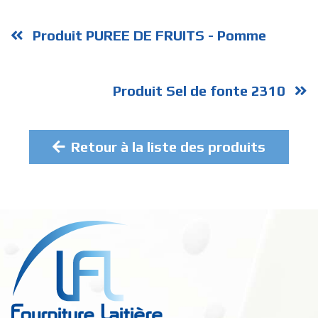
Produit PUREE DE FRUITS - Pomme
Produit Sel de fonte 2310
Retour à la liste des produits