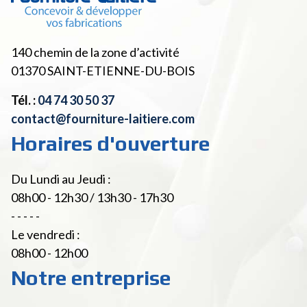
140 chemin de la zone d’activité
01370
SAINT-ETIENNE-DU-BOIS
Tél. :
04 74 30 50 37
contact@fourniture-laitiere.com
Horaires d'ouverture
Du Lundi au Jeudi :
08h00 - 12h30 / 13h30 - 17h30
- - - - -
Le vendredi :
08h00 - 12h00
Notre entreprise