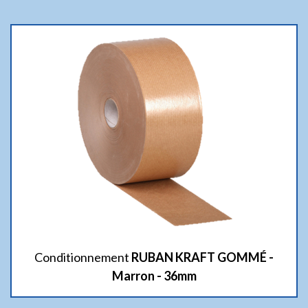
Conditionnement
RUBAN KRAFT GOMMÉ -
Marron - 36mm