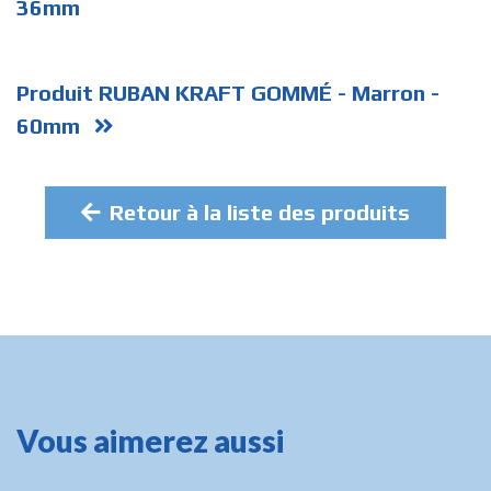
36mm
Produit RUBAN KRAFT GOMMÉ - Marron -
60mm
Retour à la liste des produits
Vous aimerez aussi