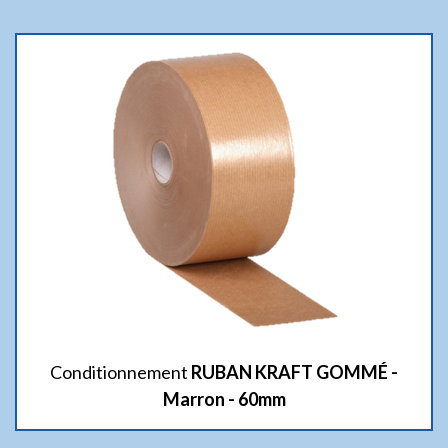
Conditionnement
RUBAN KRAFT GOMMÉ -
Marron - 60mm