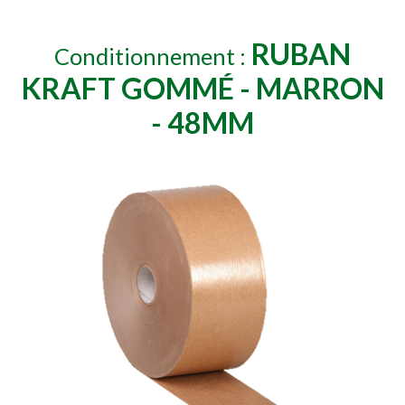
RUBAN
Conditionnement :
KRAFT GOMMÉ - MARRON
- 48MM