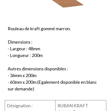
Rouleau de kraft gommé marron.
Dimensions :
- Largeur : 48mm
- Longueur : 200m
Autres dimensions disponibles :
- 36mm x 200m
- 60mm x 200m (Egalement disponible en blanc
sur demande)
Désignation :
RUBAN KRAFT