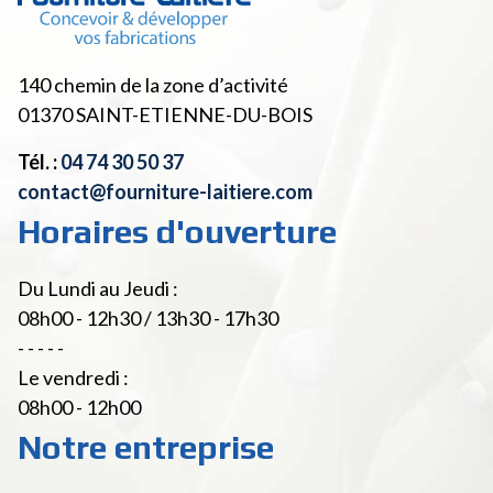
140 chemin de la zone d’activité
01370
SAINT-ETIENNE-DU-BOIS
Tél. :
04 74 30 50 37
contact@fourniture-laitiere.com
Horaires d'ouverture
Du Lundi au Jeudi :
08h00 - 12h30 / 13h30 - 17h30
- - - - -
Le vendredi :
08h00 - 12h00
Notre entreprise