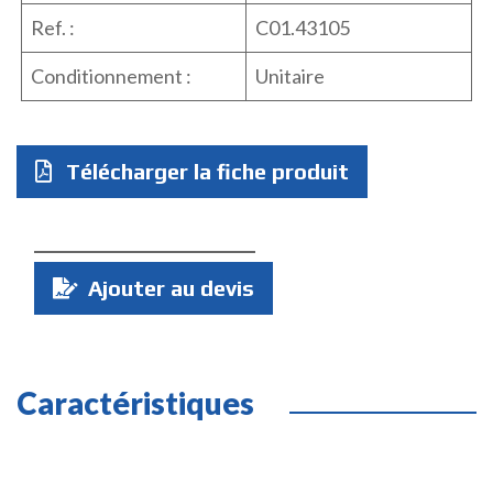
Ref. :
C01.43105
Conditionnement :
Unitaire
Télécharger la fiche produit
Quantité
Ajouter au devis
:
Caractéristiques