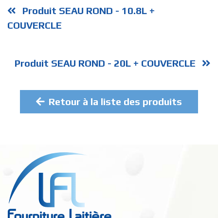
Produit SEAU ROND - 10.8L +
COUVERCLE
Produit SEAU ROND - 20L + COUVERCLE
Retour à la liste des produits