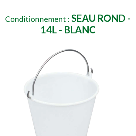
SEAU ROND -
Conditionnement :
14L - BLANC