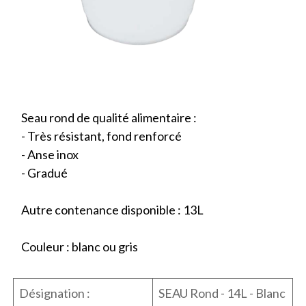
Seau rond de qualité alimentaire :
- Très résistant, fond renforcé
- Anse inox
- Gradué
Autre contenance disponible : 13L
Couleur : blanc ou gris
Désignation :
SEAU Rond - 14L - Blanc