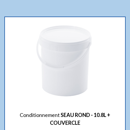
Conditionnement
SEAU ROND - 10.8L +
COUVERCLE