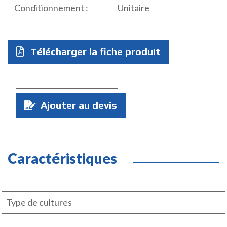
Conditionnement :
Unitaire
Télécharger la fiche produit
Quantité
Ajouter au devis
:
Caractéristiques
Type de cultures