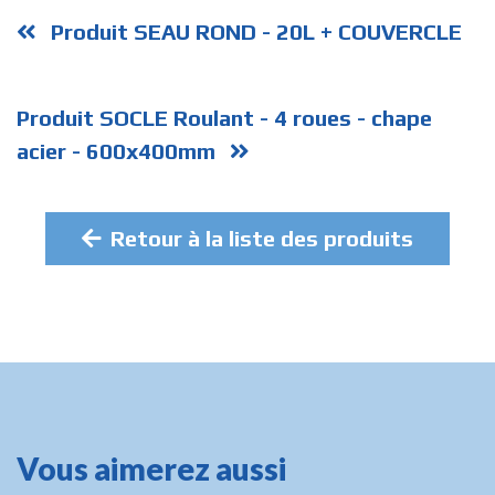
Produit SEAU ROND - 20L + COUVERCLE
Produit SOCLE Roulant - 4 roues - chape
acier - 600x400mm
Retour à la liste des produits
Vous aimerez aussi