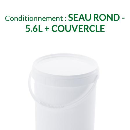
SEAU ROND -
Conditionnement :
5.6L + COUVERCLE