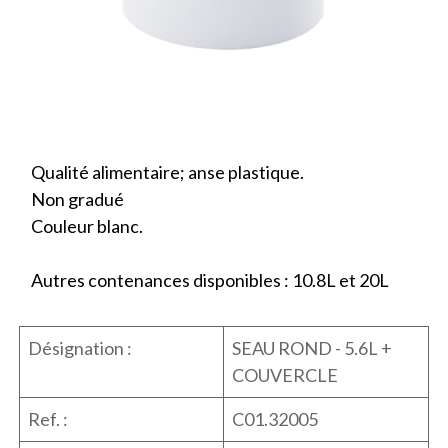
Qualité alimentaire; anse plastique.
Non gradué
Couleur blanc.
Autres contenances disponibles : 10.8L et 20L
Désignation :
SEAU ROND - 5.6L +
COUVERCLE
Ref. :
C01.32005