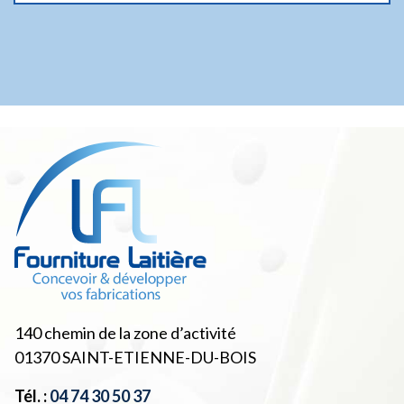
140 chemin de la zone d’activité
01370
SAINT-ETIENNE-DU-BOIS
Tél. :
04 74 30 50 37