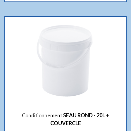
Conditionnement
SEAU ROND - 20L +
COUVERCLE