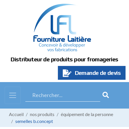
Panneau de gestion des cookies
Distributeur de produits pour fromageries
Demande de devis
Accueil
nos produits
équipement de la personne
semelles b.concept