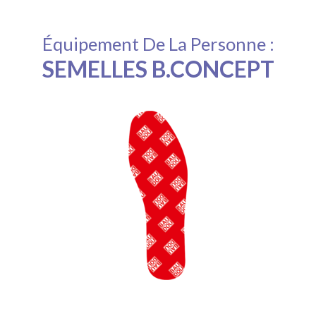
Équipement De La Personne :
SEMELLES B.CONCEPT