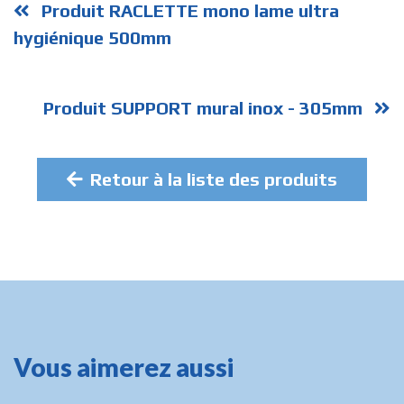
Produit RACLETTE mono lame ultra
hygiénique 500mm
Produit SUPPORT mural inox - 305mm
Retour à la liste des produits
Vous aimerez aussi