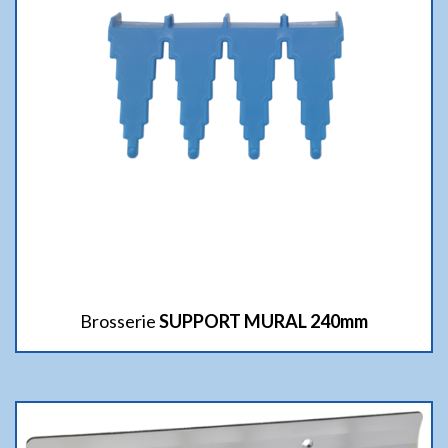
Brosserie
SUPPORT MURAL 240mm