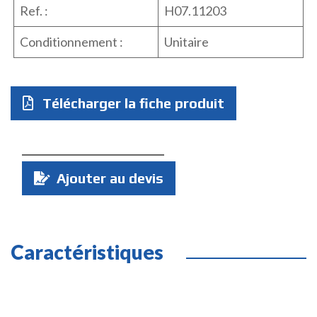
Ref. :
H07.11203
Conditionnement :
Unitaire
Télécharger la fiche produit
Quantité
Ajouter au devis
:
Caractéristiques