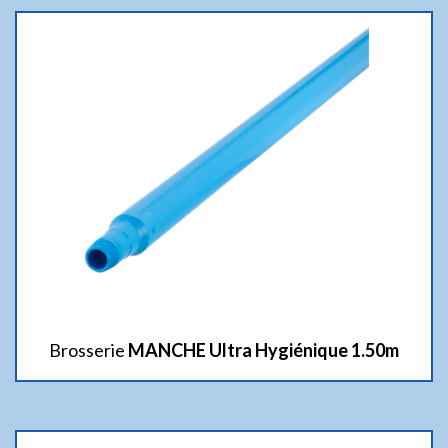
Brosserie
MANCHE Ultra Hygiénique 1.50m