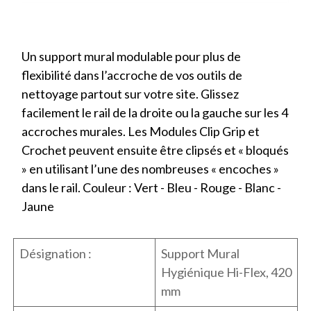
Un support mural modulable pour plus de
flexibilité dans l’accroche de vos outils de
nettoyage partout sur votre site. Glissez
facilement le rail de la droite ou la gauche sur les 4
accroches murales. Les Modules Clip Grip et
Crochet peuvent ensuite être clipsés et « bloqués
» en utilisant l’une des nombreuses « encoches »
dans le rail. Couleur : Vert - Bleu - Rouge - Blanc -
Jaune
Désignation :
Support Mural
Hygiénique Hi-Flex, 420
mm