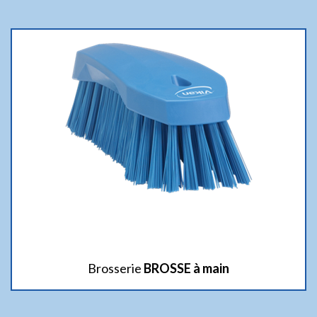
Brosserie
BROSSE à main