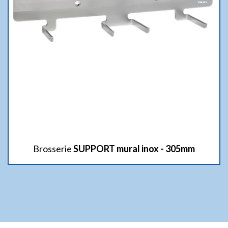
Brosserie
SUPPORT mural inox - 305mm