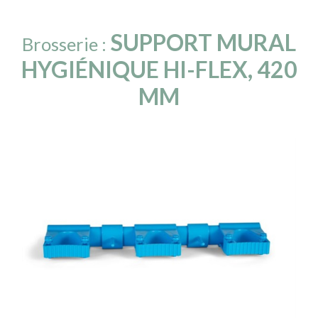
SUPPORT MURAL
Brosserie :
HYGIÉNIQUE HI-FLEX, 420
MM