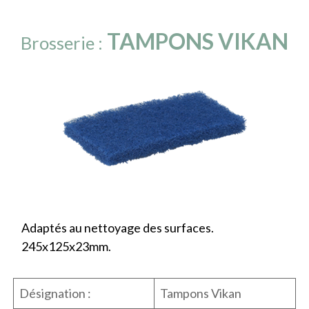
TAMPONS VIKAN
Brosserie :
Adaptés au nettoyage des surfaces.
245x125x23mm.
Désignation :
Tampons Vikan