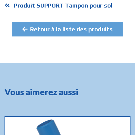
Produit SUPPORT Tampon pour sol
Retour à la liste des produits
Vous aimerez aussi