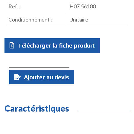
Ref. :
H07.56100
Conditionnement :
Unitaire
Télécharger la fiche produit
Quantité
Ajouter au devis
:
Caractéristiques