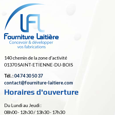
140 chemin de la zone d’activité
01370
SAINT-ETIENNE-DU-BOIS
Tél. :
04 74 30 50 37
contact@fourniture-laitiere.com
Horaires d'ouverture
Du Lundi au Jeudi :
08h00 - 12h30 / 13h30 - 17h30