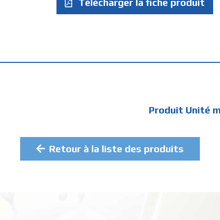
Télécharger la fiche produit
Produit Unité 
Retour à la liste des produits