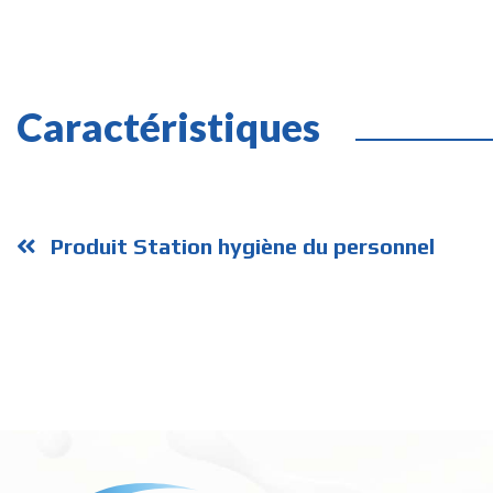
Caractéristiques
Produit Station hygiène du personnel