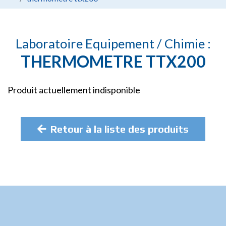
Laboratoire Equipement / Chimie :
THERMOMETRE TTX200
Produit actuellement indisponible
Retour à la liste des produits