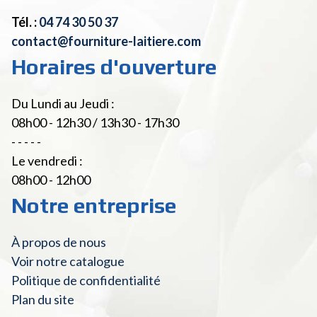
Tél. :
04 74 30 50 37
contact@fourniture-laitiere.com
Horaires d'ouverture
Du Lundi au Jeudi :
08h00 - 12h30 / 13h30 - 17h30
- - - - -
Le vendredi :
08h00 - 12h00
Notre entreprise
À propos de nous
Voir notre catalogue
Politique de confidentialité
Plan du site