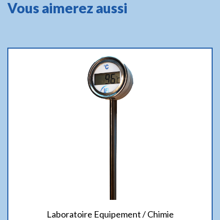
Vous aimerez aussi
Laboratoire Equipement / Chimie