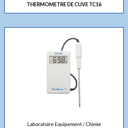
THERMOMETRE DE CUVE TC16
Laboratoire Equipement / Chimie