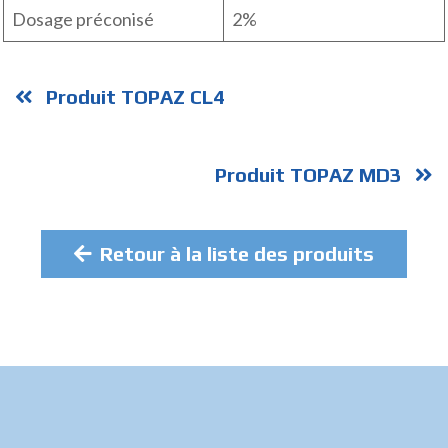
Dosage préconisé
2%
Produit TOPAZ CL4
Produit TOPAZ MD3
Retour à la liste des produits