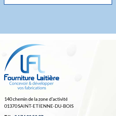
140 chemin de la zone d’activité
01370
SAINT-ETIENNE-DU-BOIS