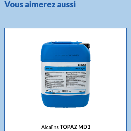
Vous aimerez aussi
Alcalins
TOPAZ MD3