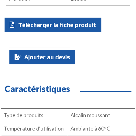
Télécharger la fiche produit
Quantité
Ajouter au devis
:
Caractéristiques
Type de produits
Alcalin moussant
Température d'utilisation
Ambiante à 60°C