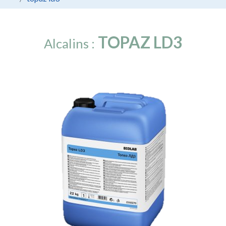
TOPAZ LD3
Alcalins :