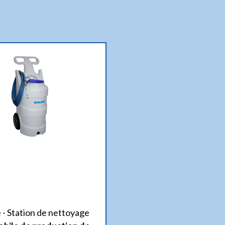
 - Station de nettoyage