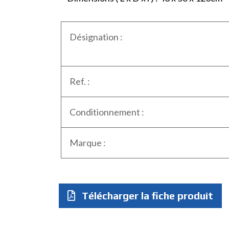
Désignation :
Ref. :
Conditionnement :
Marque :
Télécharger la fiche produit