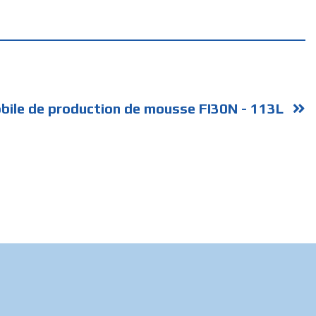
obile de production de mousse FI30N - 113L