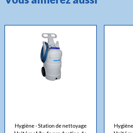
Hygiène - Station de nettoyage
Hygiène