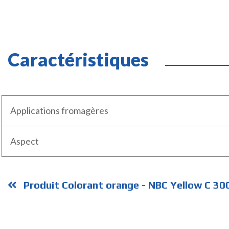
Caractéristiques
Applications fromagères
Aspect
Produit Colorant orange - NBC Yellow C 30