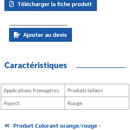
Télécharger la fiche produit
Quantité
Ajouter au devis
:
Caractéristiques
Applications fromagères
Produits laitiers
Aspect
Rouge
Produit Colorant orange/rouge -