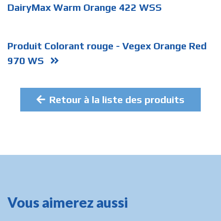
DairyMax Warm Orange 422 WSS
Produit Colorant rouge - Vegex Orange Red
970 WS
Retour à la liste des produits
Vous aimerez aussi