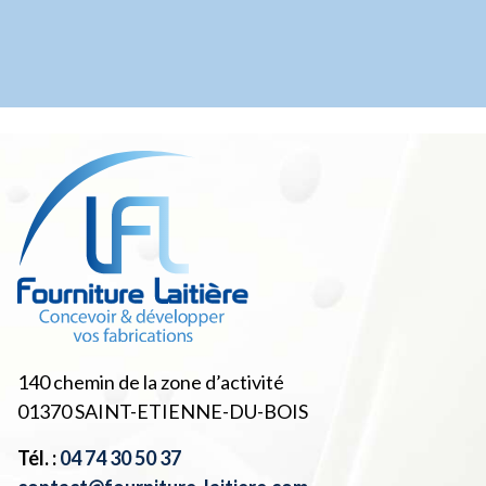
140 chemin de la zone d’activité
01370
SAINT-ETIENNE-DU-BOIS
Tél. :
04 74 30 50 37