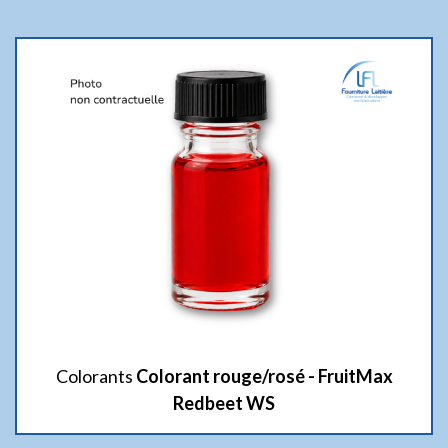
Colorants
Colorant rouge/rosé - FruitMax
Redbeet WS