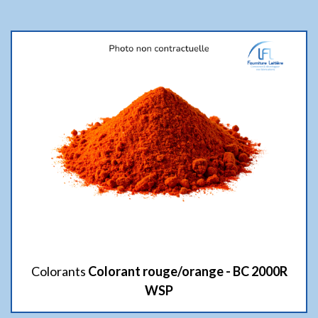
Colorants
Colorant rouge/orange - BC 2000R
WSP