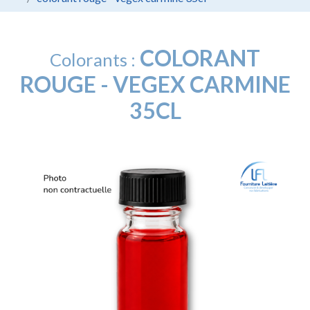
COLORANT
Colorants :
ROUGE - VEGEX CARMINE
35CL