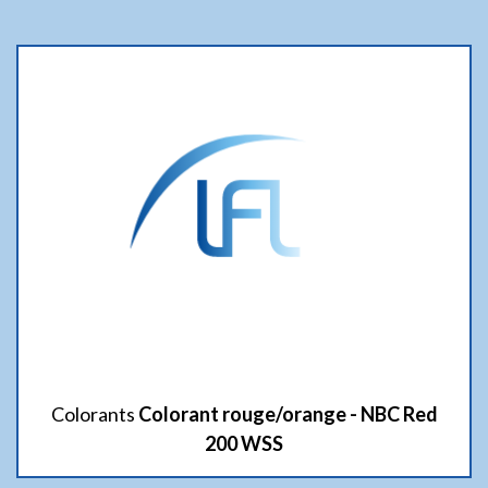
Colorants
Colorant rouge/orange - NBC Red
200 WSS