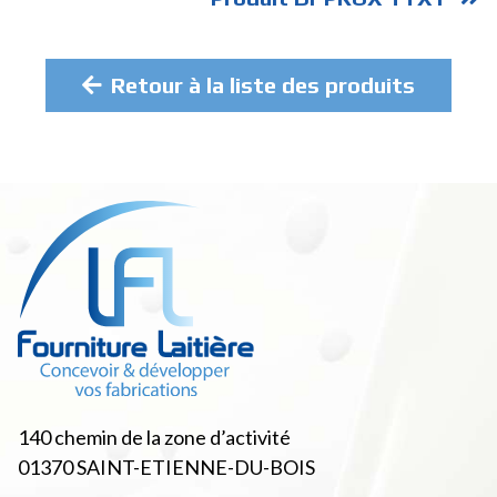
Retour à la liste des produits
140 chemin de la zone d’activité
01370
SAINT-ETIENNE-DU-BOIS