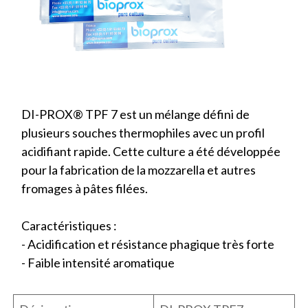
DI-PROX® TPF 7 est un mélange défini de
plusieurs souches thermophiles avec un profil
acidifiant rapide. Cette culture a été développée
pour la fabrication de la mozzarella et autres
fromages à pâtes filées.
Caractéristiques :
- Acidification et résistance phagique très forte
- Faible intensité aromatique