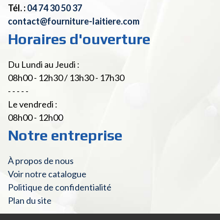
Tél. :
04 74 30 50 37
contact@fourniture-laitiere.com
Horaires d'ouverture
Du Lundi au Jeudi :
08h00 - 12h30 / 13h30 - 17h30
- - - - -
Le vendredi :
08h00 - 12h00
Notre entreprise
À propos de nous
Voir notre catalogue
Politique de confidentialité
Plan du site