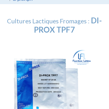
DI-
Cultures Lactiques Fromages :
PROX TPF7