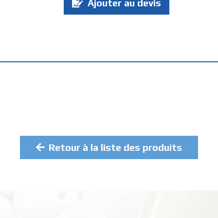
Ajouter au devis
:
Retour à la liste des produits