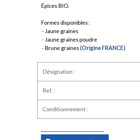
Épices BIO.
Formes disponibles :
- Jaune graines
- Jaune graines poudre
- Brune graines
(Origine FRANCE)
Désignation :
Ref. :
Conditionnement :
Quantité