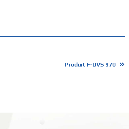
Produit F-DVS 970