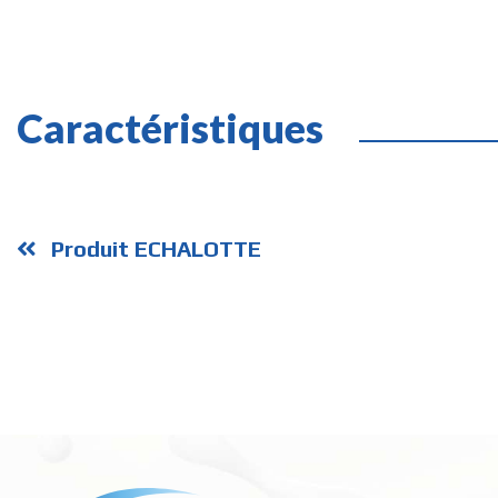
Caractéristiques
Produit ECHALOTTE