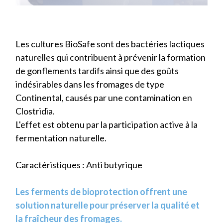
Les cultures BioSafe sont des bactéries lactiques
naturelles qui contribuent à prévenir la formation
de gonflements tardifs ainsi que des goûts
indésirables dans les fromages de type
Continental, causés par une contamination en
Clostridia.
L'effet est obtenu par la participation active à la
fermentation naturelle.
Caractéristiques : Anti butyrique
Les ferments de bioprotection offrent une
solution naturelle pour préserver la qualité et
la fraîcheur des fromages.