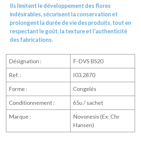
Ils limitent le développement des flores
indésirables, sécurisent la conservation et
prolongent la durée de vie des produits, tout en
respectant le goût, la texture et l’authenticité
des fabrications.
Désignation :
F-DVS BS20
Ref. :
I03.2870
Forme :
Congelés
Conditionnement :
65u / sachet
Marque :
Novonesis (Ex: Chr
Hansen)