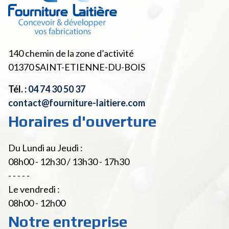
140 chemin de la zone d’activité
01370
SAINT-ETIENNE-DU-BOIS
Tél. :
04 74 30 50 37
contact@fourniture-laitiere.com
Horaires d'ouverture
Du Lundi au Jeudi :
08h00 - 12h30 / 13h30 - 17h30
- - - - -
Le vendredi :
08h00 - 12h00
Notre entreprise