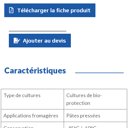
Télécharger la fiche produit
Quantité
Ajouter au devis
:
Caractéristiques
Type de cultures
Cultures de bio-
protection
Applications fromagères
Pâtes pressées