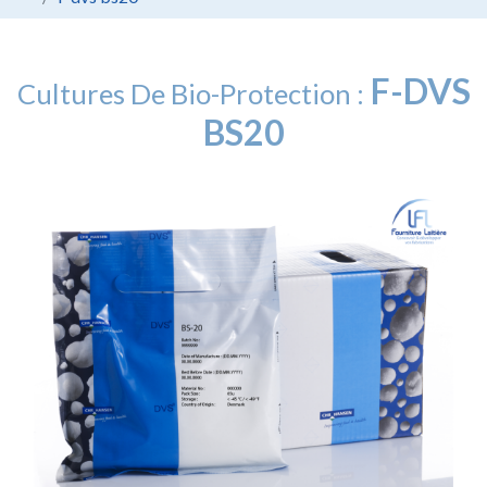
F-DVS
Cultures De Bio-Protection :
BS20