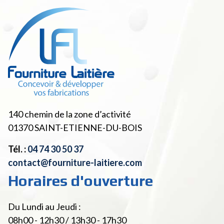
140 chemin de la zone d’activité
01370
SAINT-ETIENNE-DU-BOIS
Tél. :
04 74 30 50 37
contact@fourniture-laitiere.com
Horaires d'ouverture
Du Lundi au Jeudi :
08h00 - 12h30 / 13h30 - 17h30