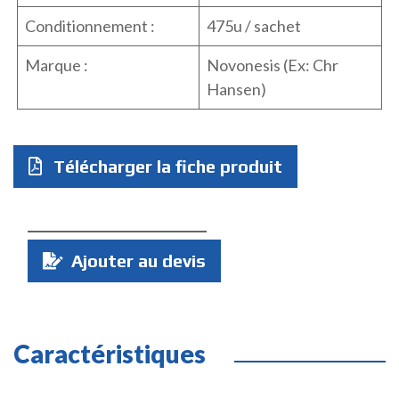
Conditionnement :
475u / sachet
Marque :
Novonesis (Ex: Chr
Hansen)
Télécharger la fiche produit
Quantité
Ajouter au devis
:
Caractéristiques