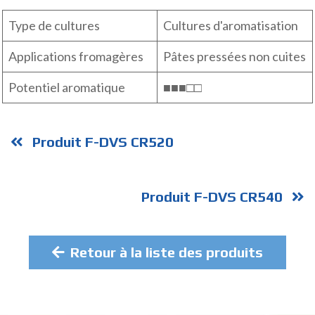
Type de cultures
Cultures d'aromatisation
Applications fromagères
Pâtes pressées non cuites
Potentiel aromatique
■■■□□
Produit F-DVS CR520
Produit F-DVS CR540
Retour à la liste des produits