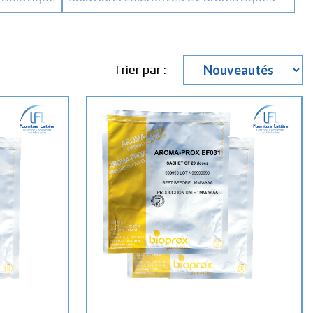
Trier par :