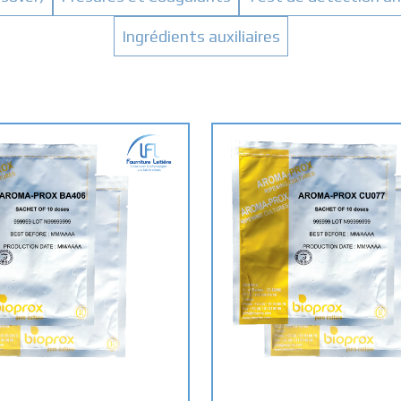
Ingrédients auxiliaires