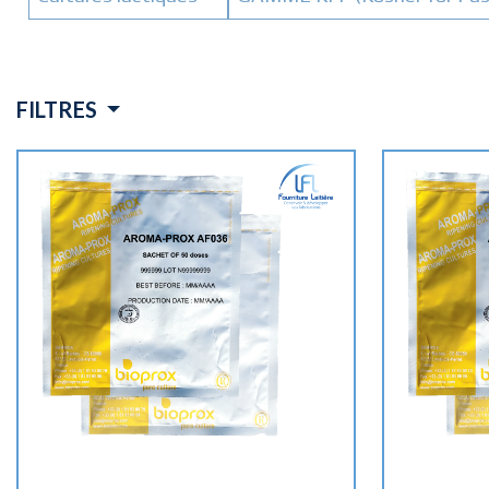
FILTRES