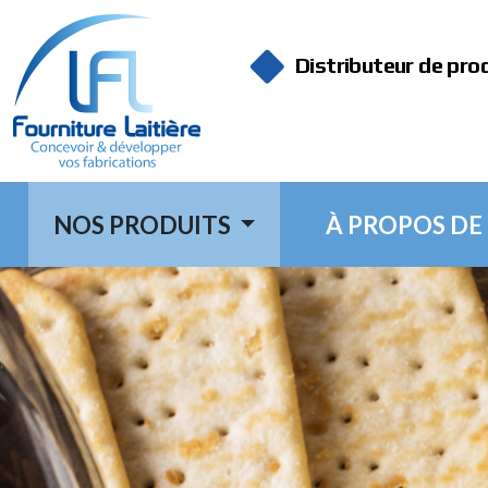
Panneau de gestion des cookies
Distributeur de pro
NOS PRODUITS
À PROPOS DE