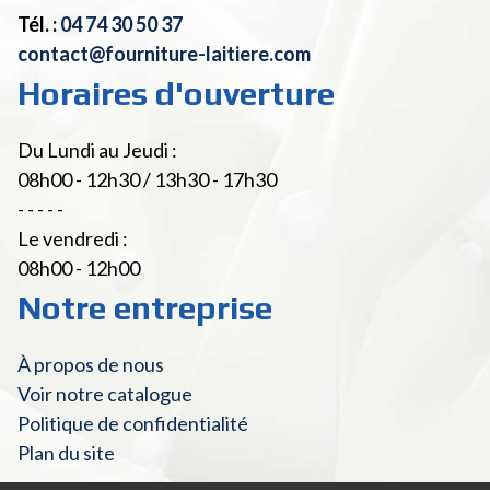
Tél. :
04 74 30 50 37
contact@fourniture-laitiere.com
Horaires d'ouverture
Du Lundi au Jeudi :
08h00 - 12h30 / 13h30 - 17h30
- - - - -
Le vendredi :
08h00 - 12h00
Notre entreprise
À propos de nous
Voir notre catalogue
Politique de confidentialité
Plan du site