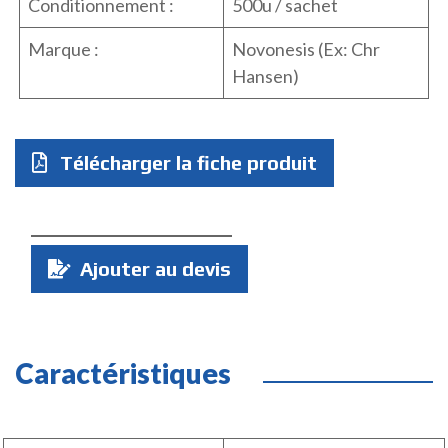
Conditionnement :
500u / sachet
Marque :
Novonesis (Ex: Chr
Hansen)
Télécharger la fiche produit
Quantité
Ajouter au devis
:
Caractéristiques