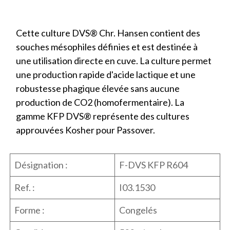
Cette culture DVS® Chr. Hansen contient des
souches mésophiles définies et est destinée à
une utilisation directe en cuve. La culture permet
une production rapide d'acide lactique et une
robustesse phagique élevée sans aucune
production de CO2 (homofermentaire). La
gamme KFP DVS® représente des cultures
approuvées Kosher pour Passover.
Désignation :
F-DVS KFP R604
Ref. :
I03.1530
Forme :
Congelés