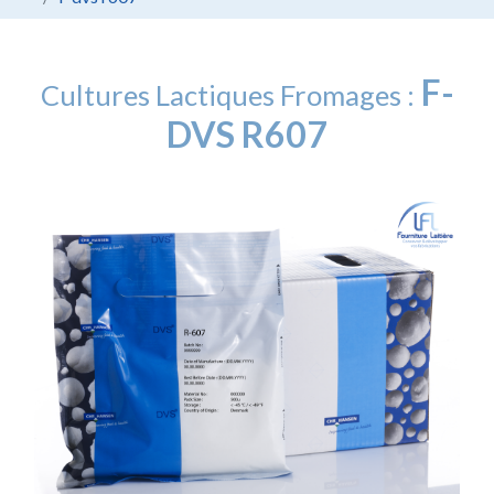
F-
Cultures Lactiques Fromages :
DVS R607