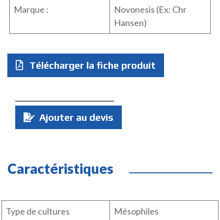
Marque :
Novonesis (Ex: Chr
Hansen)
Télécharger la fiche produit
Quantité
Ajouter au devis
:
Caractéristiques
Type de cultures
Mésophiles