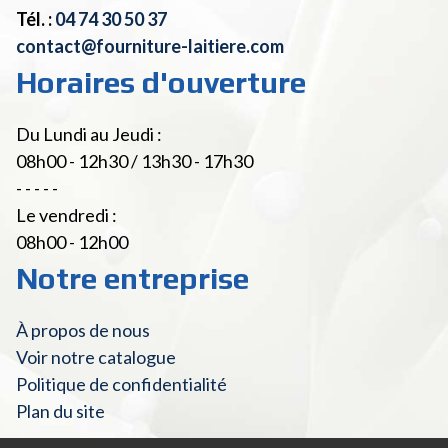
Tél. :
04 74 30 50 37
contact@fourniture-laitiere.com
Horaires d'ouverture
Du Lundi au Jeudi :
08h00 - 12h30 / 13h30 - 17h30
- - - - -
Le vendredi :
08h00 - 12h00
Notre entreprise
À propos de nous
Voir notre catalogue
Politique de confidentialité
Plan du site