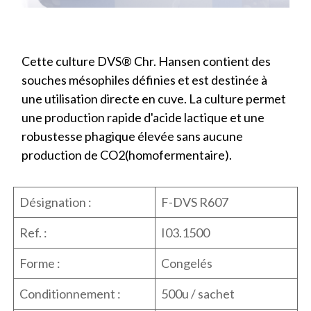
Cette culture DVS® Chr. Hansen contient des
souches mésophiles définies et est destinée à
une utilisation directe en cuve. La culture permet
une production rapide d'acide lactique et une
robustesse phagique élevée sans aucune
production de CO2(homofermentaire).
Désignation :
F-DVS R607
Ref. :
I03.1500
Forme :
Congelés
Conditionnement :
500u / sachet