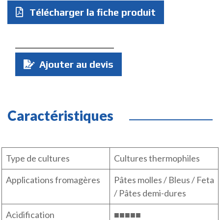
Télécharger la fiche produit
Quantité
Ajouter au devis
:
Caractéristiques
Type de cultures
Cultures thermophiles
Applications fromagères
Pâtes molles / Bleus / Feta
/ Pâtes demi-dures
Acidification
■■■■■