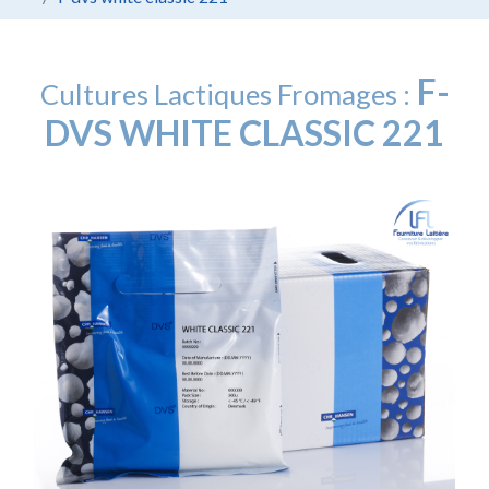
F-
Cultures Lactiques Fromages :
DVS WHITE CLASSIC 221