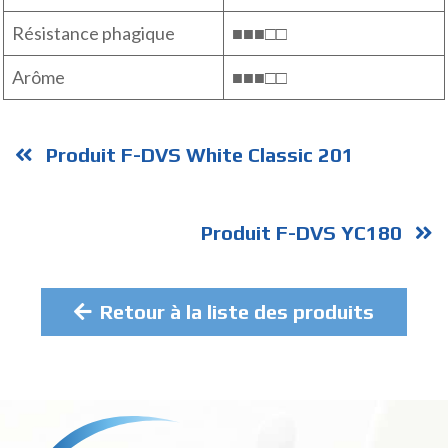
Résistance phagique
■■■□□
Arôme
■■■□□
Produit F-DVS White Classic 201
Produit F-DVS YC180
Retour à la liste des produits