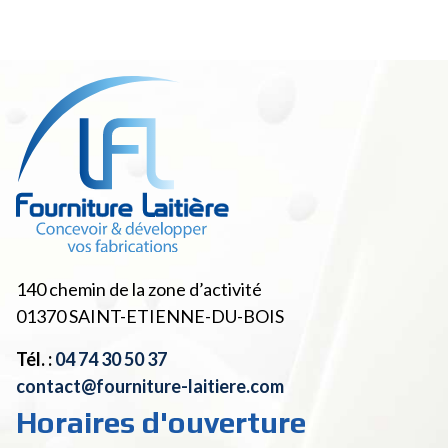
140 chemin de la zone d’activité
01370
SAINT-ETIENNE-DU-BOIS
Tél. :
04 74 30 50 37
contact@fourniture-laitiere.com
Horaires d'ouverture