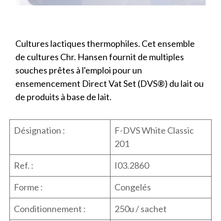
Cultures lactiques thermophiles. Cet ensemble
de cultures Chr. Hansen fournit de multiples
souches prêtes à l'emploi pour un
ensemencement Direct Vat Set (DVS®) du lait ou
de produits à base de lait.
Désignation :
F-DVS White Classic
201
Ref. :
I03.2860
Forme :
Congelés
Conditionnement :
250u / sachet