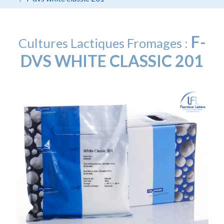
F-
Cultures Lactiques Fromages :
DVS WHITE CLASSIC 201