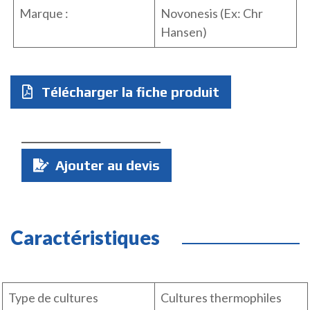
Marque :
Novonesis (Ex: Chr
Hansen)
Télécharger la fiche produit
Quantité
Ajouter au devis
:
Caractéristiques
Type de cultures
Cultures thermophiles