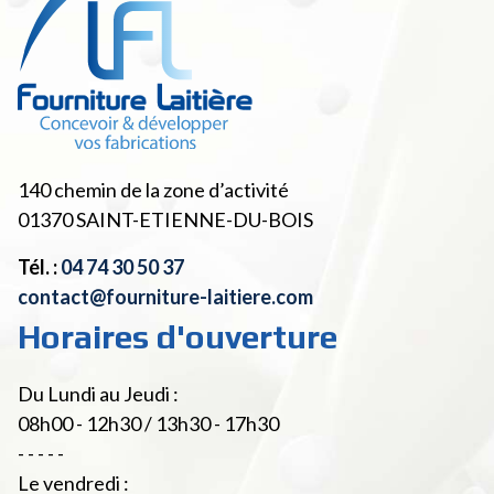
140 chemin de la zone d’activité
01370
SAINT-ETIENNE-DU-BOIS
Tél. :
04 74 30 50 37
contact@fourniture-laitiere.com
Horaires d'ouverture
Du Lundi au Jeudi :
08h00 - 12h30 / 13h30 - 17h30
- - - - -
Le vendredi :