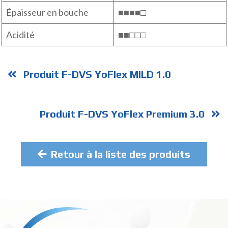
Épaisseur en bouche
■■■■□
Acidité
■■□□□
Produit F-DVS YoFlex MILD 1.0
Produit F-DVS YoFlex Premium 3.0
Retour à la liste des produits