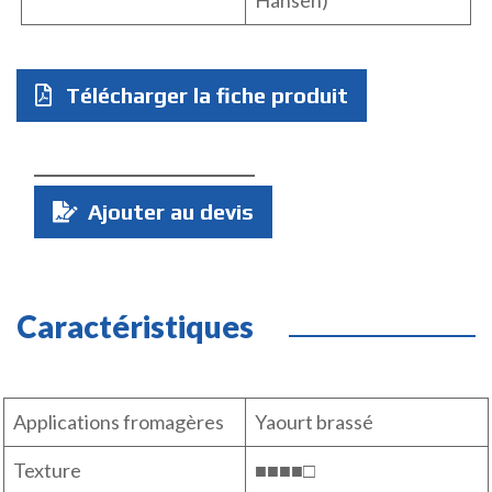
Hansen)
Télécharger la fiche produit
Quantité
Ajouter au devis
:
Caractéristiques
Applications fromagères
Yaourt brassé
Texture
■■■■□