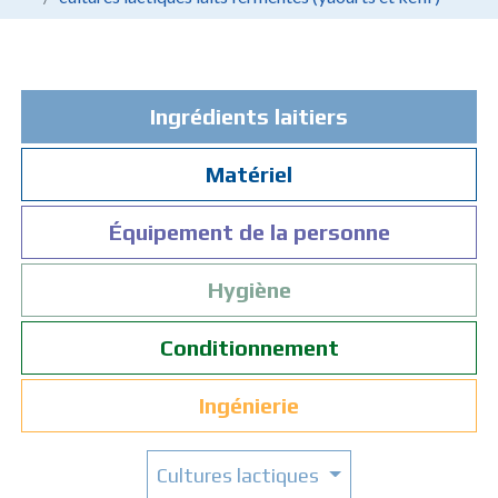
Ingrédients laitiers
Matériel
Équipement de la personne
Hygiène
Conditionnement
Ingénierie
Cultures lactiques