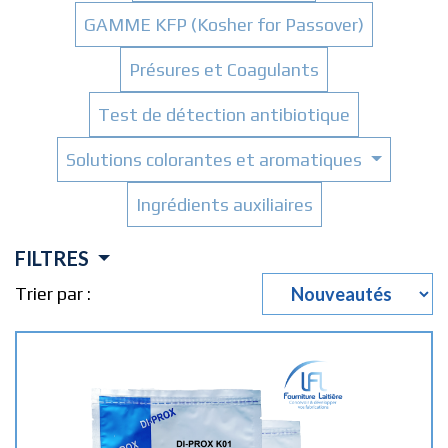
GAMME KFP (Kosher for Passover)
Présures et Coagulants
Test de détection antibiotique
Solutions colorantes et aromatiques
Ingrédients auxiliaires
FILTRES
Trier par :