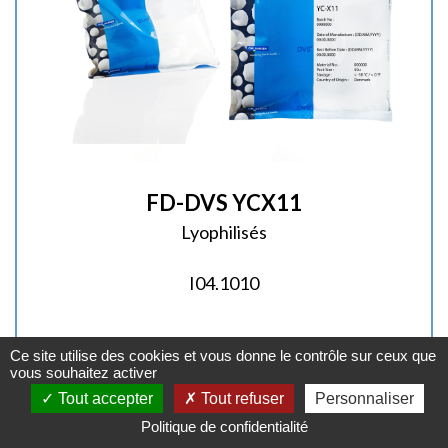
FD-DVS YCX11
Lyophilisés
I04.1010
Ce site utilise des cookies et vous donne le contrôle sur ceux que
vous souhaitez activer
Fiche produit
Tout accepter
Tout refuser
Personnaliser
Politique de confidentialité