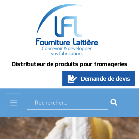
Panneau de gestion des cookies
Distributeur de produits pour fromageries
Demande de devis