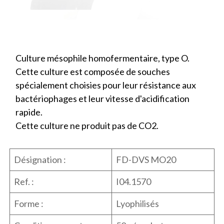
Culture mésophile homofermentaire, type O.
Cette culture est composée de souches
spécialement choisies pour leur résistance aux
bactériophages et leur vitesse d'acidification
rapide.
Cette culture ne produit pas de CO2.
Désignation :
FD-DVS MO20
Ref. :
I04.1570
Forme :
Lyophilisés