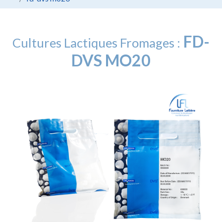
FD-
Cultures Lactiques Fromages :
DVS MO20