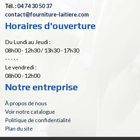
Tél. :
04 74 30 50 37
contact@fourniture-laitiere.com
Horaires d'ouverture
Du Lundi au Jeudi :
08h00 - 12h30 / 13h30 - 17h30
- - - - -
Le vendredi :
08h00 - 12h00
Notre entreprise
À propos de nous
Voir notre catalogue
Politique de confidentialité
Plan du site