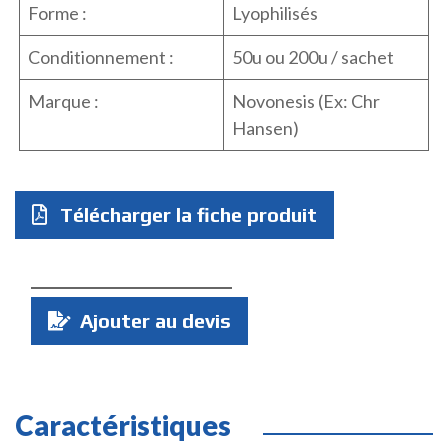
Forme :
Lyophilisés
Conditionnement :
50u ou 200u / sachet
Marque :
Novonesis (Ex: Chr
Hansen)
Télécharger la fiche produit
Quantité
Ajouter au devis
:
Caractéristiques