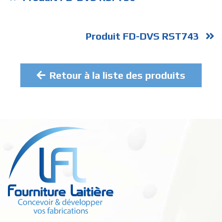
Produit FD-DVS RST743
Retour à la liste des produits