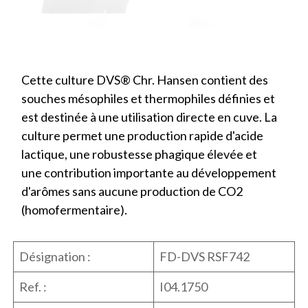
Cette culture DVS® Chr. Hansen contient des
souches mésophiles et thermophiles définies et
est destinée à une utilisation directe en cuve. La
culture permet une production rapide d'acide
lactique, une robustesse phagique élevée et
une contribution importante au développement
d'arômes sans aucune production de CO2
(homofermentaire).
Désignation :
FD-DVS RSF742
Ref. :
I04.1750