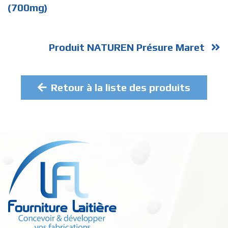
(700mg)
Produit NATUREN Présure Maret
Retour à la liste des produits