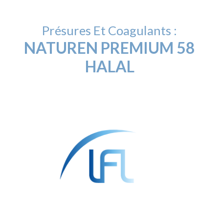
Présures Et Coagulants :
NATUREN PREMIUM 58
HALAL