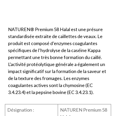
NATUREN® Premium 58 Halal est une présure
standardisée extraite de caillettes de veaux. Le
produit est composé d’enzymes coagulantes
spécifiques de l’hydrolyse de la caséine Kappa
permettant une très bonne formation du caillé.
L'activité protéolytique générale a également un
impact significatif sur la formation de la saveur et
de la texture des fromages. Les enzymes
coagulantes actives sont la chymosine (EC
3.4.23.4) et la pepsine bovine (EC 3.4.23.1).
Désignation :
NATUREN Premium 58