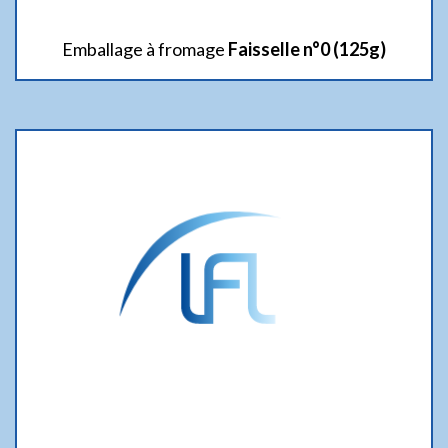
Emballage à fromage
Faisselle n°0 (125g)