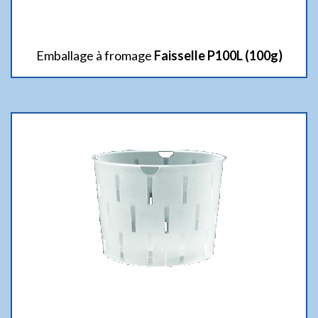
Emballage à fromage
Faisselle P100L (100g)