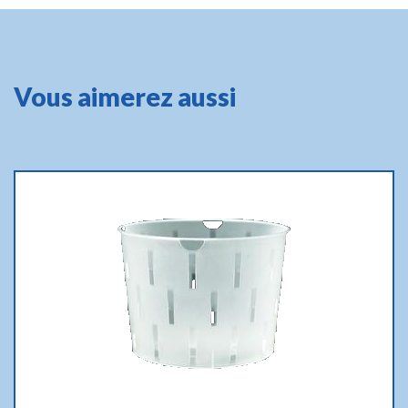
Vous aimerez aussi