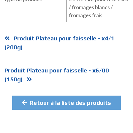
/ fromages blancs /
fromages frais
Produit Plateau pour faisselle - x4/1
(200g)
Produit Plateau pour faisselle - x6/00
(150g)
Retour à la liste des produits