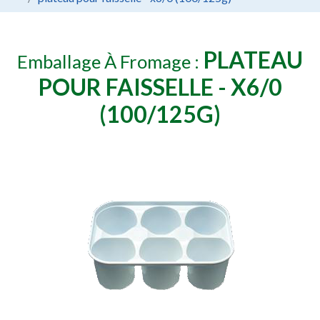
PLATEAU
Emballage À Fromage :
POUR FAISSELLE - X6/0
(100/125G)