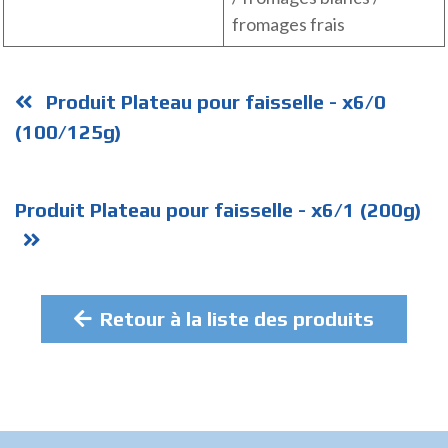
fromages frais
Produit Plateau pour faisselle - x6/0
(100/125g)
Produit Plateau pour faisselle - x6/1 (200g)
Retour à la liste des produits