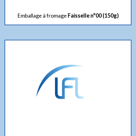
Emballage à fromage
Faisselle n°00 (150g)