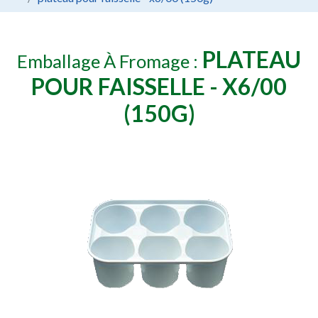
PLATEAU
Emballage À Fromage :
POUR FAISSELLE - X6/00
(150G)