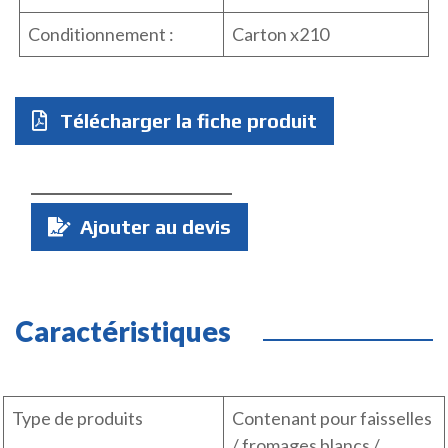
Conditionnement :
Carton x210
Télécharger la fiche produit
Quantité
Ajouter au devis
:
Caractéristiques
Type de produits
Contenant pour faisselles
/ fromages blancs /