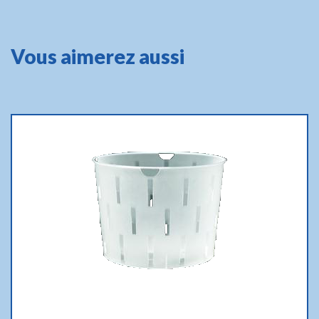
Vous aimerez aussi