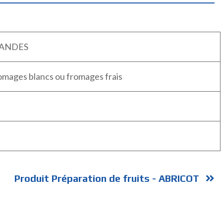
ANDES
omages blancs ou fromages frais
Produit Préparation de fruits - ABRICOT