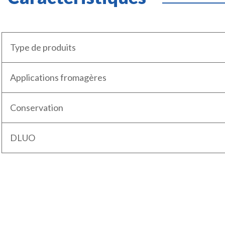
Type de produits
Applications fromagères
Conservation
DLUO