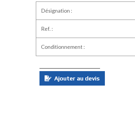
Désignation :
Ref. :
Conditionnement :
Quantité
Ajouter au devis
: