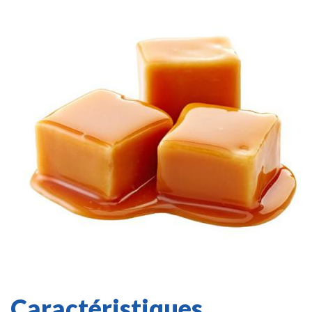
Caractéristiques