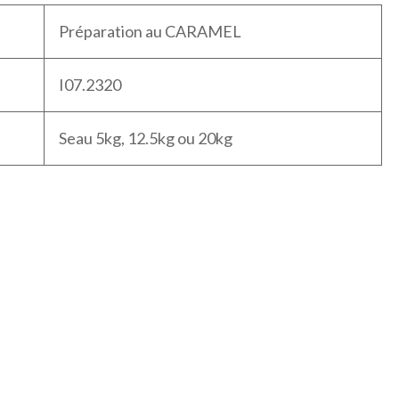
Préparation au CARAMEL
I07.2320
Seau 5kg, 12.5kg ou 20kg