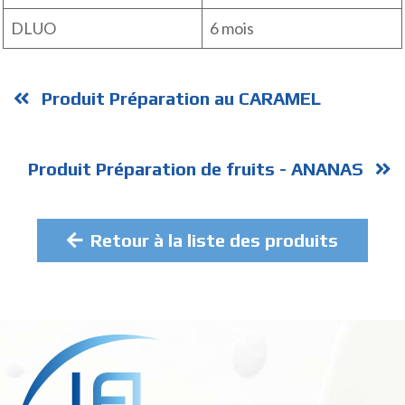
DLUO
6 mois
Produit Préparation au CARAMEL
Produit Préparation de fruits - ANANAS
Retour à la liste des produits