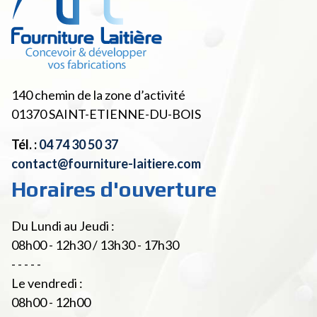
140 chemin de la zone d’activité
01370
SAINT-ETIENNE-DU-BOIS
Tél. :
04 74 30 50 37
contact@fourniture-laitiere.com
Horaires d'ouverture
Du Lundi au Jeudi :
08h00 - 12h30 / 13h30 - 17h30
- - - - -
Le vendredi :
08h00 - 12h00