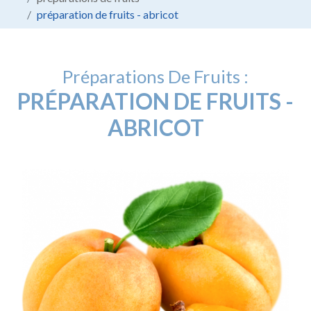
préparation de fruits - abricot
Préparations De Fruits :
PRÉPARATION DE FRUITS -
ABRICOT