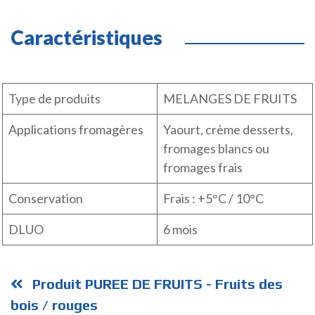
Caractéristiques
Type de produits
MELANGES DE FRUITS
Applications fromagères
Yaourt, crème desserts,
fromages blancs ou
fromages frais
Conservation
Frais : +5°C / 10°C
DLUO
6 mois
Produit PUREE DE FRUITS - Fruits des
bois / rouges