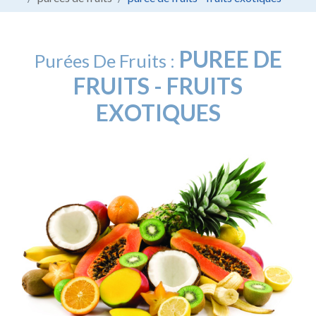
PUREE DE
Purées De Fruits :
FRUITS - FRUITS
EXOTIQUES