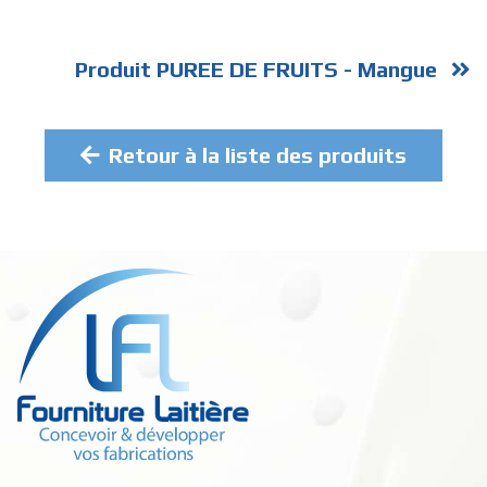
Produit PUREE DE FRUITS - Mangue
Retour à la liste des produits