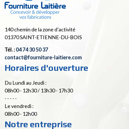
140 chemin de la zone d’activité
01370
SAINT-ETIENNE-DU-BOIS
Tél. :
04 74 30 50 37
contact@fourniture-laitiere.com
Horaires d'ouverture
Du Lundi au Jeudi :
08h00 - 12h30 / 13h30 - 17h30
- - - - -
Le vendredi :
08h00 - 12h00
Notre entreprise