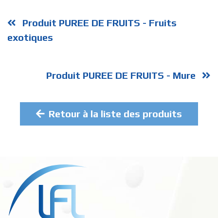
Produit PUREE DE FRUITS - Fruits
exotiques
Produit PUREE DE FRUITS - Mure
Retour à la liste des produits