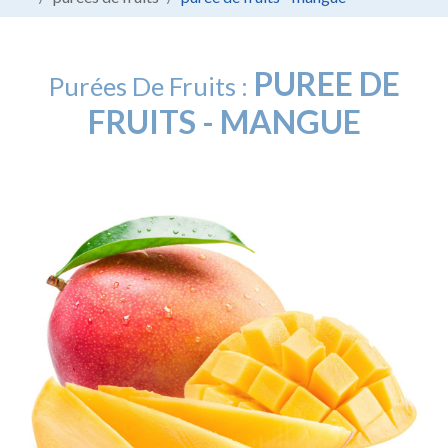
PUREE DE
Purées De Fruits :
FRUITS - MANGUE