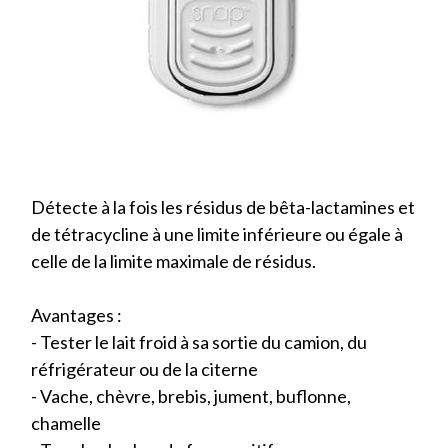
Détecte à la fois les résidus de bêta-lactamines et
de tétracycline à une limite inférieure ou égale à
celle de la limite maximale de résidus.
Avantages :
- Tester le lait froid à sa sortie du camion, du
réfrigérateur ou de la citerne
- Vache, chèvre, brebis, jument, buflonne,
chamelle