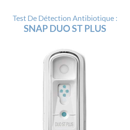
Test De Détection Antibiotique :
SNAP DUO ST PLUS