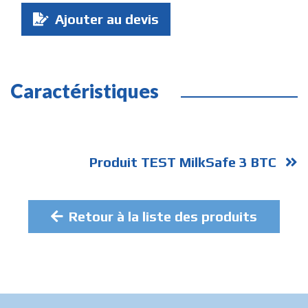
Quantité
Ajouter au devis
:
Caractéristiques
Produit TEST MilkSafe 3 BTC
Retour à la liste des produits