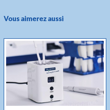
Vous aimerez aussi