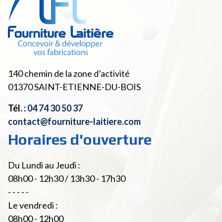
140 chemin de la zone d’activité
01370
SAINT-ETIENNE-DU-BOIS
Tél. :
04 74 30 50 37
contact@fourniture-laitiere.com
Horaires d'ouverture
Du Lundi au Jeudi :
08h00 - 12h30 / 13h30 - 17h30
- - - - -
Le vendredi :
08h00 - 12h00