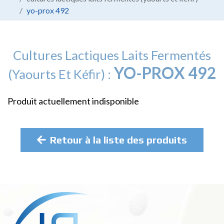
yo-prox 492
Cultures Lactiques Laits Fermentés
YO-PROX 492
(yaourts Et Kéfir) :
Produit actuellement indisponible
Retour à la liste des produits