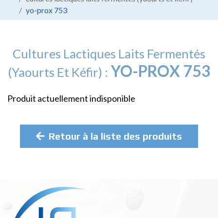
yo-prox 753
Cultures Lactiques Laits Fermentés
YO-PROX 753
(yaourts Et Kéfir) :
Produit actuellement indisponible
Retour à la liste des produits