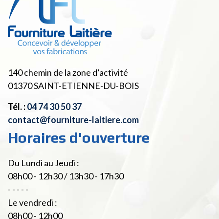
140 chemin de la zone d’activité
01370
SAINT-ETIENNE-DU-BOIS
Tél. :
04 74 30 50 37
contact@fourniture-laitiere.com
Horaires d'ouverture
Du Lundi au Jeudi :
08h00 - 12h30 / 13h30 - 17h30
- - - - -
Le vendredi :
08h00 - 12h00