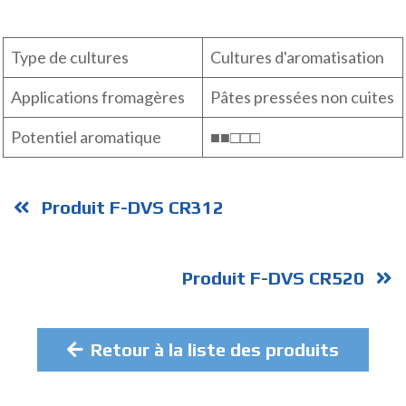
Type de cultures
Cultures d'aromatisation
Applications fromagères
Pâtes pressées non cuites
Potentiel aromatique
■■□□□
Produit F-DVS CR312
Produit F-DVS CR520
Retour à la liste des produits