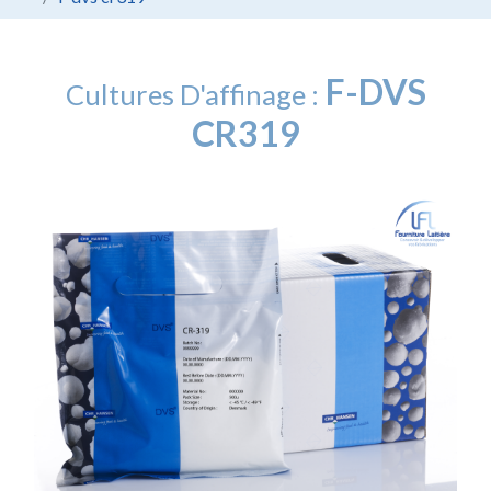
F-DVS
Cultures D'affinage :
CR319