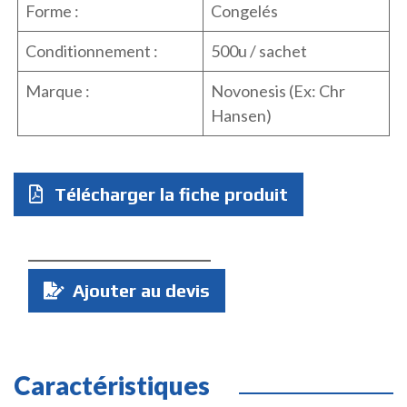
Forme :
Congelés
Conditionnement :
500u / sachet
Marque :
Novonesis (Ex: Chr
Hansen)
Télécharger la fiche produit
Quantité
Ajouter au devis
:
Caractéristiques