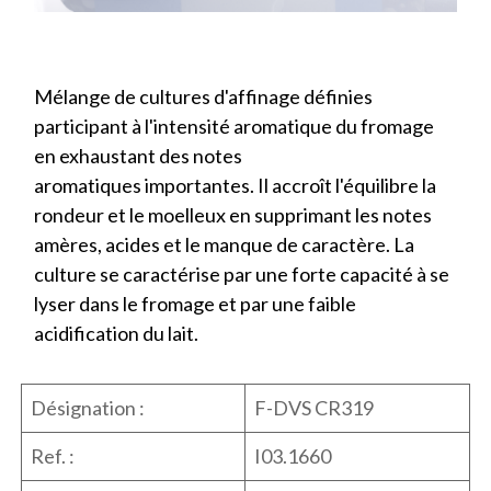
Mélange de cultures d'affinage définies
participant à l'intensité aromatique du fromage
en exhaustant des notes
aromatiques importantes. Il accroît l'équilibre la
rondeur et le moelleux en supprimant les notes
amères, acides et le manque de caractère. La
culture se caractérise par une forte capacité à se
lyser dans le fromage et par une faible
acidification du lait.
Désignation :
F-DVS CR319
Ref. :
I03.1660