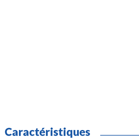
Caractéristiques