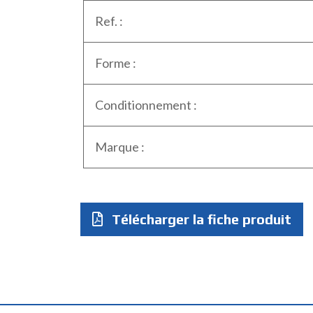
Ref. :
Forme :
Conditionnement :
Marque :
Télécharger la fiche produit