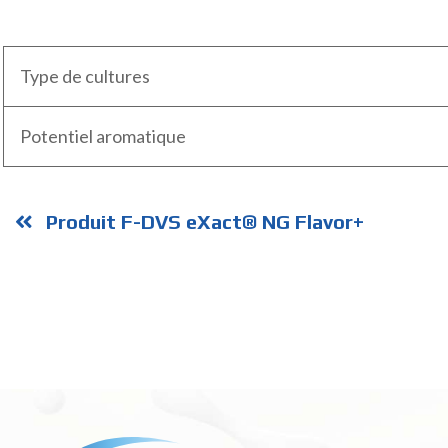
Type de cultures
Potentiel aromatique
Produit F-DVS eXact® NG Flavor+