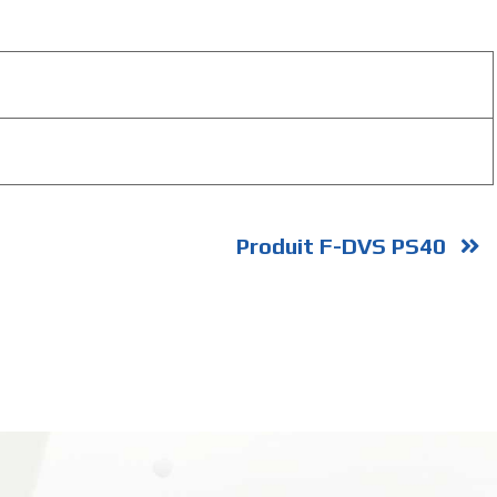
Produit F-DVS PS40