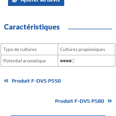
:
Caractéristiques
Type de cultures
Cultures propioniques
Potentiel aromatique
■■■■□
Produit F-DVS PS50
Produit F-DVS PS80