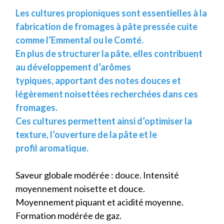
Les cultures propioniques sont essentielles à la
fabrication de fromages à pâte pressée cuite
comme l’Emmental ou le Comté.
En plus de structurer la pâte, elles contribuent
au développement d’arômes
typiques, apportant des notes douces et
légèrement noisettées recherchées dans ces
fromages.
Ces cultures permettent ainsi d’optimiser la
texture, l’ouverture de la pâte et le
profil aromatique.
Saveur globale modérée : douce. Intensité
moyennement noisette et douce.
Moyennement piquant et acidité moyenne.
Formation modérée de gaz.