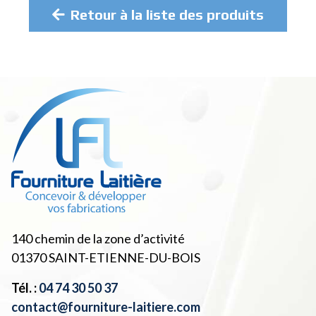
Retour à la liste des produits
140 chemin de la zone d’activité
01370
SAINT-ETIENNE-DU-BOIS
Tél. :
04 74 30 50 37
contact@fourniture-laitiere.com