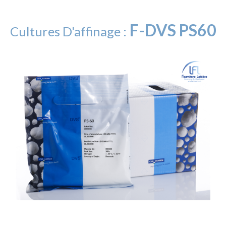
F-DVS PS60
Cultures D'affinage :