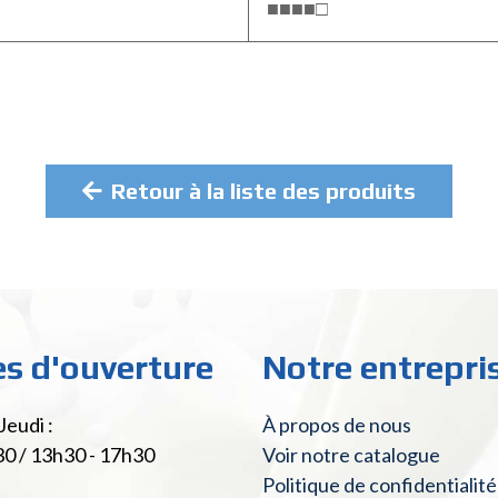
■■■■□
Retour à la liste des produits
es d'ouverture
Notre entrepri
Jeudi :
À propos de nous
30 / 13h30 - 17h30
Voir notre catalogue
Politique de confidentialité