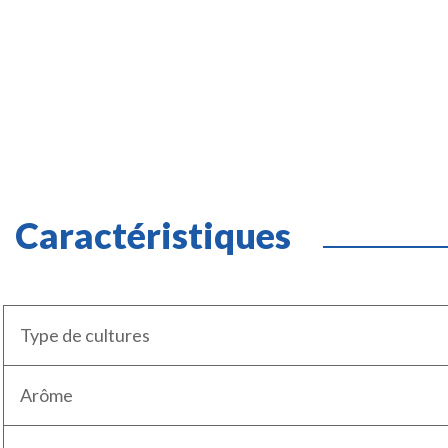
Caractéristiques
Type de cultures
Arôme