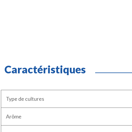
Caractéristiques
Type de cultures
Arôme