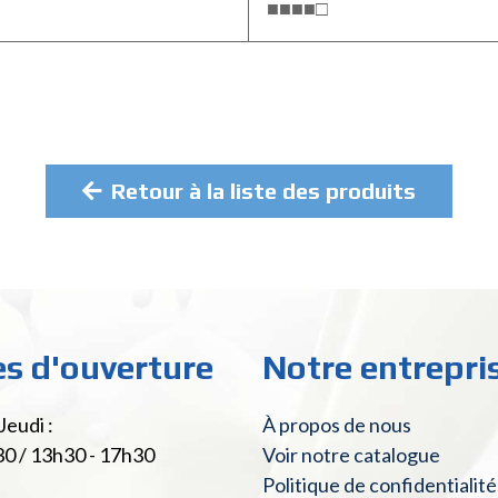
■■■■□
Retour à la liste des produits
es d'ouverture
Notre entrepri
Jeudi :
À propos de nous
30 / 13h30 - 17h30
Voir notre catalogue
Politique de confidentialité