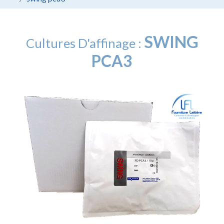
SWING
Cultures D'affinage :
PCA3