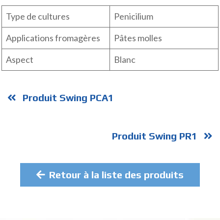
Type de cultures
Penicilium
Applications fromagères
Pâtes molles
Aspect
Blanc
Produit Swing PCA1
Produit Swing PR1
Retour à la liste des produits