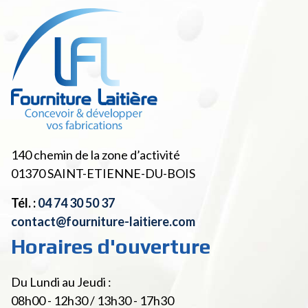
140 chemin de la zone d’activité
01370
SAINT-ETIENNE-DU-BOIS
Tél. :
04 74 30 50 37
contact@fourniture-laitiere.com
Horaires d'ouverture
Du Lundi au Jeudi :
08h00 - 12h30 / 13h30 - 17h30