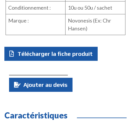
Conditionnement :
10u ou 50u / sachet
Marque :
Novonesis (Ex: Chr
Hansen)
Télécharger la fiche produit
Quantité
Ajouter au devis
:
Caractéristiques