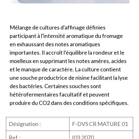
Mélange de cultures d'affinage définies
participant à l'intensité aromatique du fromage
en exhaussant des notes aromatiques
importantes. Il accroît l'équilibre la rondeur et le
moelleux en supprimant les notes amères, acides
et le manque de caractère. La culture contient
une souche productrice de nisine facilitant la lyse
des bactéries. Certaines souches sont
hétérofermentaires facultatif et peuvent
produire du CO2 dans des conditions spécifiques.
Désignation :
F-DVS CR MATURE 01
Ref. :
I03.2070