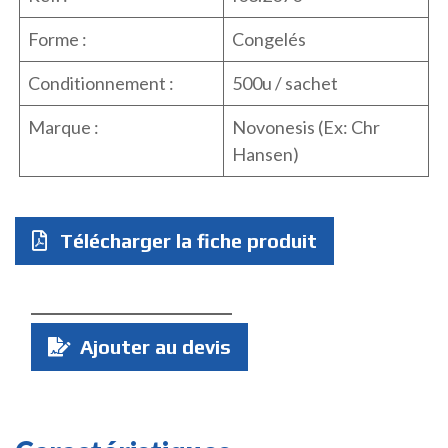
Forme :
Congelés
Conditionnement :
500u / sachet
Marque :
Novonesis (Ex: Chr
Hansen)
Télécharger la fiche produit
Quantité
Ajouter au devis
: