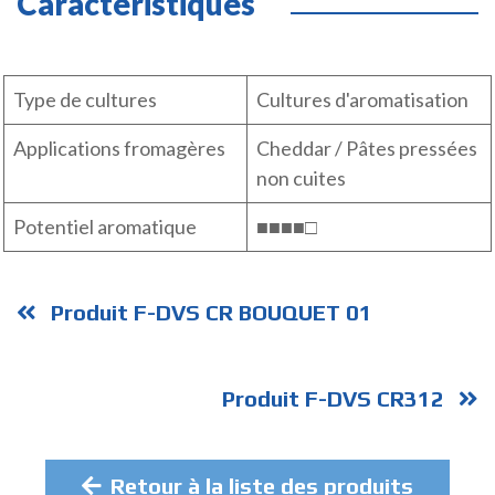
Caractéristiques
Type de cultures
Cultures d'aromatisation
Applications fromagères
Cheddar / Pâtes pressées
non cuites
Potentiel aromatique
■■■■□
Produit F-DVS CR BOUQUET 01
Produit F-DVS CR312
Retour à la liste des produits