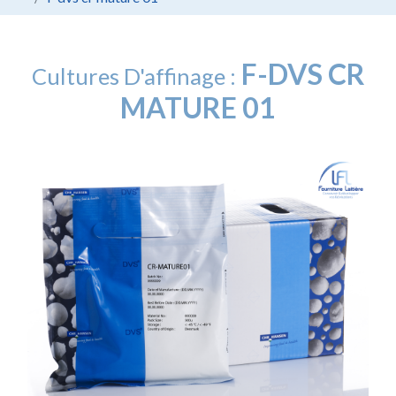
F-DVS CR
Cultures D'affinage :
MATURE 01