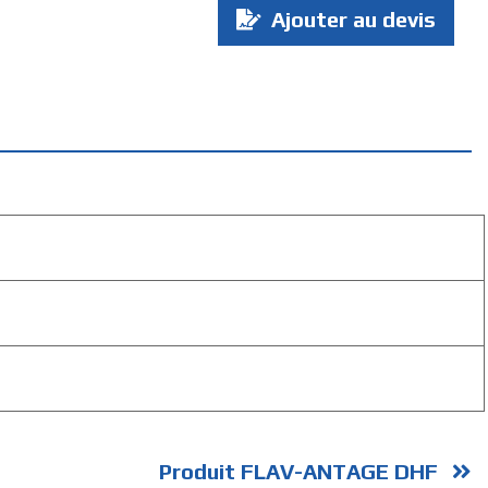
Ajouter au devis
:
Produit FLAV-ANTAGE DHF