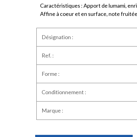
Caractéristiques : Apport de lumami, enri
Affine à coeur et en surface, note fruitée
Désignation :
Ref. :
Forme :
Conditionnement :
Marque :