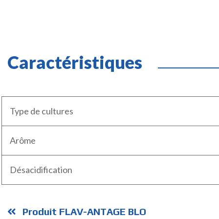
Caractéristiques
Type de cultures
Arôme
Désacidification
Produit FLAV-ANTAGE BLO