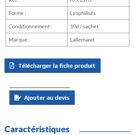
Forme :
Lyophilisés
Conditionnement :
10d / sachet
Marque :
Lallemand
Télécharger la fiche produit
Quantité
Ajouter au devis
:
Caractéristiques