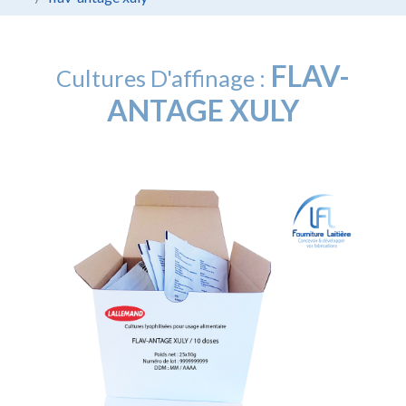
FLAV-
Cultures D'affinage :
ANTAGE XULY