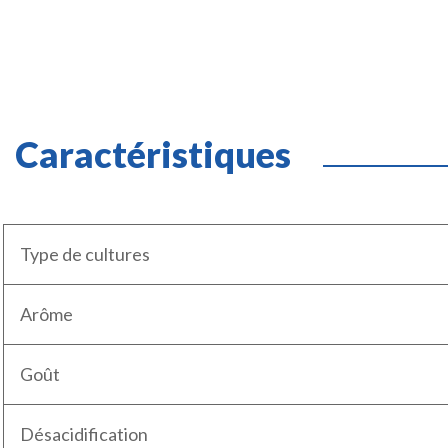
Caractéristiques
Type de cultures
Arôme
Goût
Désacidification