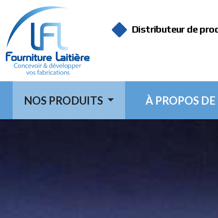
Panneau de gestion des cookies
Distributeur de pro
NOS PRODUITS
À PROPOS DE