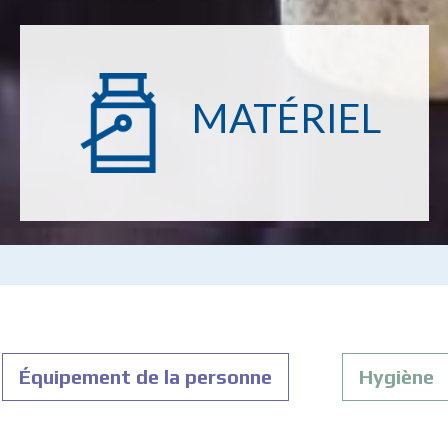
MATÉRIEL
Équipement de la personne
Hygiène