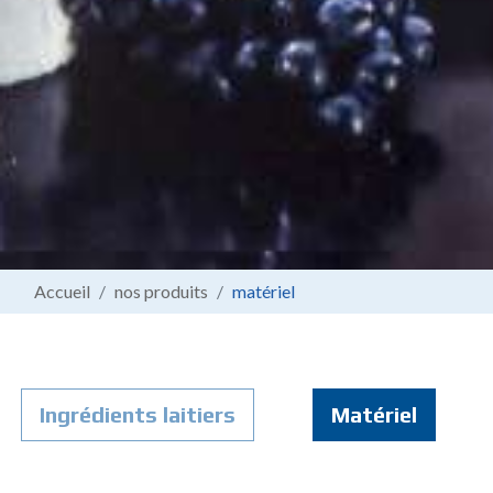
Accueil
nos produits
matériel
Ingrédients laitiers
Matériel