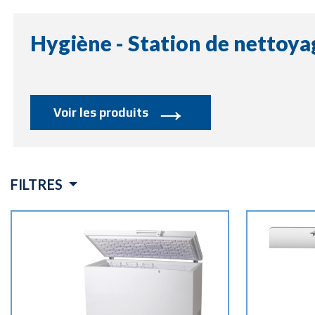
Hygiène - Station de nettoya
→
Voir les produits
FILTRES