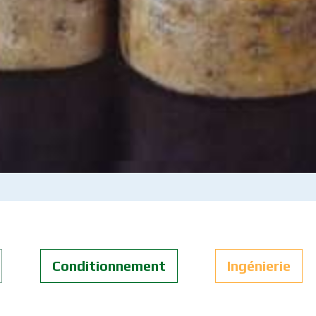
Conditionnement
Ingénierie