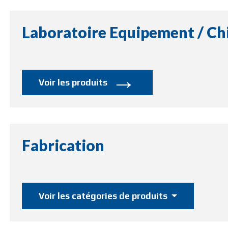
Laboratoire Equipement / Ch
→
Voir les produits
Fabrication
Voir les catégories de produits