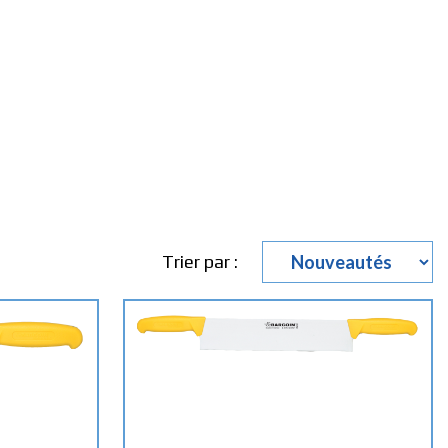
Trier par :